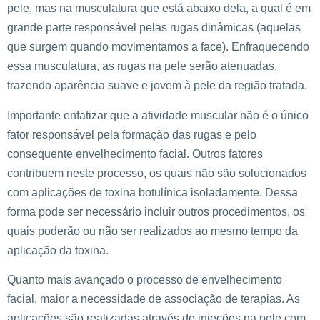
pele, mas na musculatura que está abaixo dela, a qual é em
grande parte responsável pelas rugas dinâmicas (aquelas
que surgem quando movimentamos a face). Enfraquecendo
essa musculatura, as rugas na pele serão atenuadas,
trazendo aparência suave e jovem à pele da região tratada.
Importante enfatizar que a atividade muscular não é o único
fator responsável pela formação das rugas e pelo
consequente envelhecimento facial. Outros fatores
contribuem neste processo, os quais não são solucionados
com aplicações de toxina botulínica isoladamente. Dessa
forma pode ser necessário incluir outros procedimentos, os
quais poderão ou não ser realizados ao mesmo tempo da
aplicação da toxina.
Quanto mais avançado o processo de envelhecimento
facial, maior a necessidade de associação de terapias. As
aplicações são realizadas através de injeções na pele com