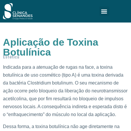
Aplicação de Toxina
Botulínica
Estética
Indicada para a atenuação de rugas na face, a toxina
botulínica de uso cosmético (tipo A) é uma toxina derivada
da bactéria Clostridium botulinum. O seu mecanismo de
ação ocorre pelo bloqueio da liberação do neurotransmissor
acetilcolina, que por fim resultará no bloqueio de impulsos
nervosos locais. A consequência indireta e esperada disto é
o “enfraquecimento” do músculo no local da aplicação.
Dessa forma, a toxina botulínica não age diretamente na