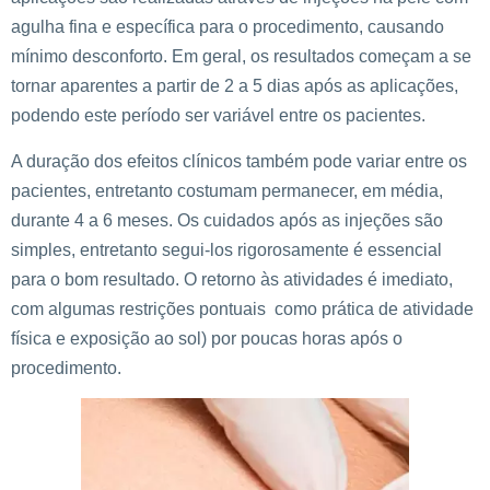
agulha fina e específica para o procedimento, causando
mínimo desconforto. Em geral, os resultados começam a se
tornar aparentes a partir de 2 a 5 dias após as aplicações,
podendo este período ser variável entre os pacientes.
A duração dos efeitos clínicos também pode variar entre os
pacientes, entretanto costumam permanecer, em média,
durante 4 a 6 meses. Os cuidados após as injeções são
simples, entretanto segui-los rigorosamente é essencial
para o bom resultado. O retorno às atividades é imediato,
com algumas restrições pontuais como prática de atividade
física e exposição ao sol) por poucas horas após o
procedimento.